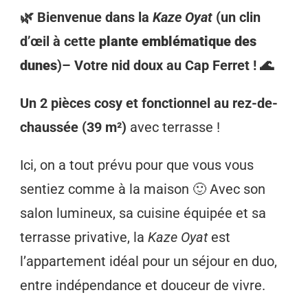
🌿 Bienvenue dans la
Kaze Oyat
(un clin
d’œil à cette
plante emblématique des
dunes
)– Votre nid doux au Cap Ferret ! 🌊
Un 2 pièces cosy et fonctionnel au rez-de-
chaussée (39 m²)
avec terrasse !
Ici, on a tout prévu pour que vous vous
sentiez comme à la maison 🙂 Avec son
salon lumineux, sa cuisine équipée et sa
terrasse privative, la
Kaze Oyat
est
l’appartement idéal pour un séjour en duo,
entre indépendance et douceur de vivre.