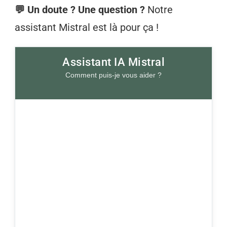
💬 Un doute ? Une question ?
Notre
assistant Mistral est là pour ça !
Assistant IA Mistral
Comment puis-je vous aider ?