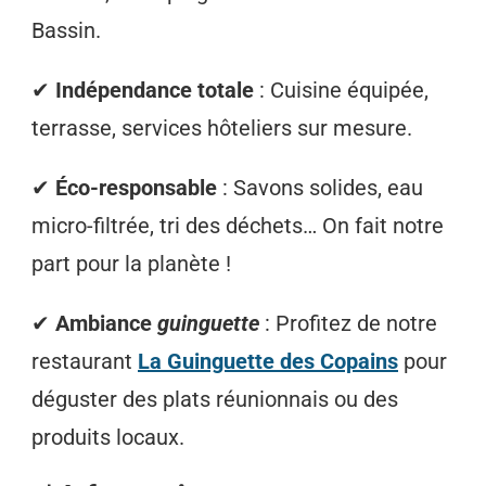
Bassin.
✔
Indépendance totale
: Cuisine équipée,
terrasse, services hôteliers sur mesure.
✔
Éco-responsable
: Savons solides, eau
micro-filtrée, tri des déchets… On fait notre
part pour la planète !
✔
Ambiance
guinguette
: Profitez de notre
restaurant
La Guinguette des Copains
pour
déguster des plats réunionnais ou des
produits locaux.