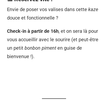
Envie de poser vos valises dans cette
kaze
douce et fonctionnelle ?
Check-in à partir de 16h
, et on sera là pour
vous accueillir avec le sourire (et peut-être
un petit
bonbon piment
en guise de
bienvenue !).