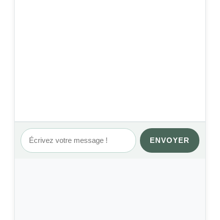
ENVOYER