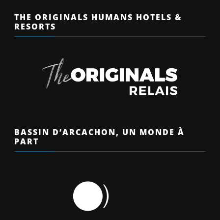
THE ORIGINALS HUMANS HOTELS &
RESORTS
BASSIN D’ARCACHON, UN MONDE À
PART