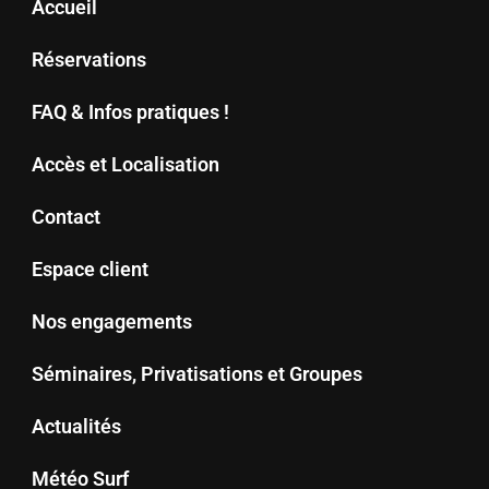
Accueil
Réservations
FAQ & Infos pratiques !
Accès et Localisation
Contact
Espace client
Nos engagements
Séminaires, Privatisations et Groupes
Actualités
Météo Surf