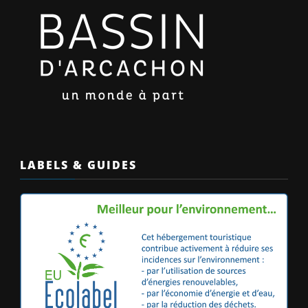
LABELS & GUIDES