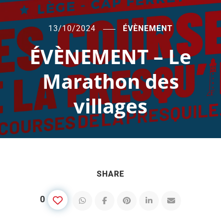
13/10/2024
ÉVÈNEMENT
ÉVÈNEMENT – Le
Marathon des
villages
SHARE
0