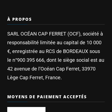
À PROPOS
SARL OCÉAN CAP FERRET (OCF), société à
responsabilité limitée au capital de 10 000
€, enregistrée au RCS de BORDEAUX sous
le n°900 395 666, dont le siège social est au
42 avenue de l’Océan Cap Ferret, 33970
Lège Cap Ferret, France.
MOYENS DE PAIEMENT ACCEPTÉS