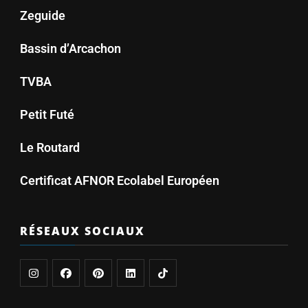
Zeguide
Bassin d’Arcachon
TVBA
Petit Futé
Le Routard
Certificat AFNOR Ecolabel Européen
RÉSEAUX SOCIAUX