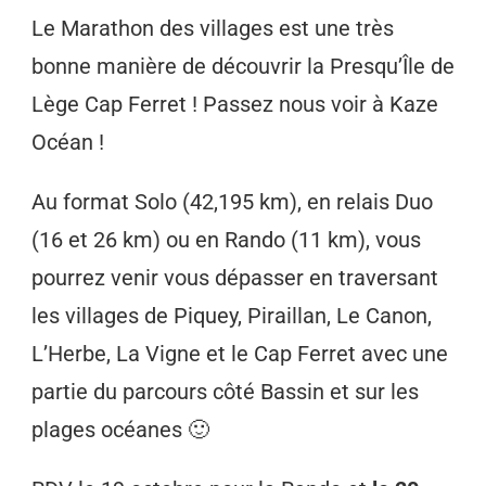
Le Marathon des villages est une très
bonne manière de découvrir la Presqu’Île de
Lège Cap Ferret ! Passez nous voir à Kaze
Océan !
Au format Solo (42,195 km), en relais Duo
(16 et 26 km) ou en Rando (11 km), vous
pourrez venir vous dépasser en traversant
les villages de Piquey, Piraillan, Le Canon,
L’Herbe, La Vigne et le Cap Ferret avec une
partie du parcours côté Bassin et sur les
plages océanes 🙂