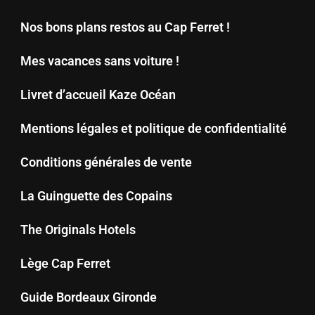
Nos bons plans restos au Cap Ferret !
Mes vacances sans voiture !
Livret d’accueil Kaze Océan
Mentions légales et politique de confidentialité
Conditions générales de vente
La Guinguette des Copains
The Originals Hotels
Lège Cap Ferret
Guide Bordeaux Gironde