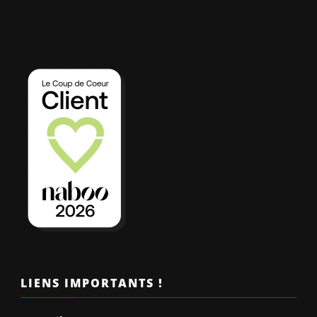
LIENS IMPORTANTS !