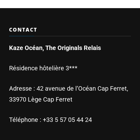
CONTACT
Kaze Océan, The Originals Relais
Résidence hôtelière 3***
Adresse :
42 avenue de l’Océan Cap Ferret,
33970 Lège Cap Ferret
Téléphone :
+33 5 57 05 44 24