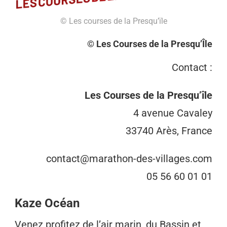
© Les courses de la Presqu’ïle
© Les Courses de la Presqu’Île
Contact :
Les Courses de la Presqu’île
4 avenue Cavaley
33740 Arès, France
contact@marathon-des-villages.com
05 56 60 01 01
Kaze Océan
Venez profitez de l’air marin, du Bassin et