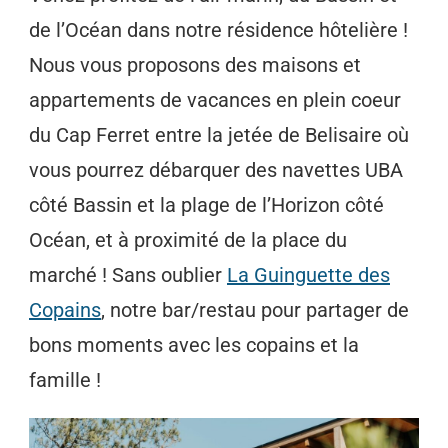
de l’Océan dans notre résidence hôtelière !
Nous vous proposons des maisons et
appartements de vacances en plein coeur
du Cap Ferret entre la jetée de Belisaire où
vous pourrez débarquer des navettes UBA
côté Bassin et la plage de l’Horizon côté
Océan, et à proximité de la place du
marché ! Sans oublier
La Guinguette des
Copains
, notre bar/restau pour partager de
bons moments avec les copains et la
famille !