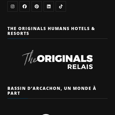
THE ORIGINALS HUMANS HOTELS &
RESORTS
BASSIN D’ARCACHON, UN MONDE À
PART