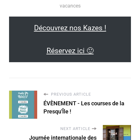
vacances
Découvrez nos Kazes !
Réservez ici 🙂
PREVIOUS ARTICLE
ÉVÈNEMENT - Les courses de la
Presqu'Île !
NEXT ARTICLE
Journée internationale des