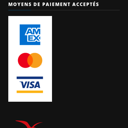
MOYENS DE PAIEMENT ACCEPTÉS