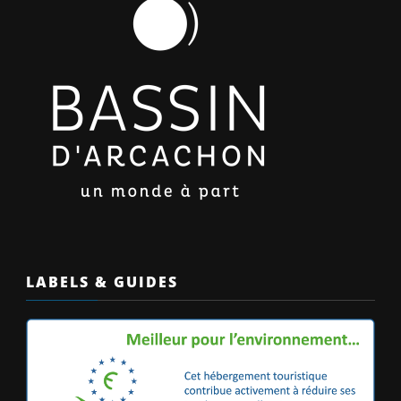
LABELS & GUIDES