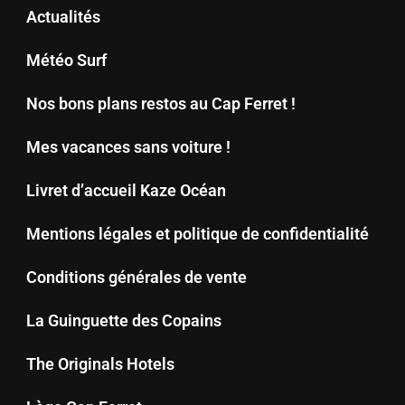
Actualités
Météo Surf
Nos bons plans restos au Cap Ferret !
Mes vacances sans voiture !
Livret d’accueil Kaze Océan
Mentions légales et politique de confidentialité
Conditions générales de vente
La Guinguette des Copains
The Originals Hotels