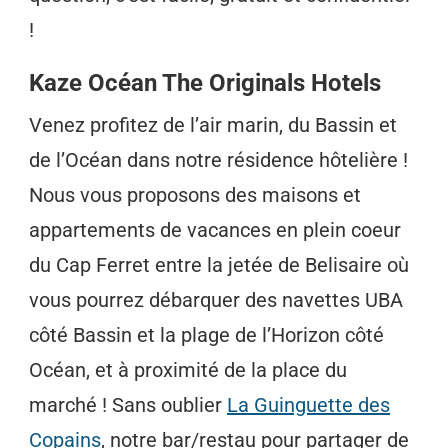
!
Kaze Océan The Originals Hotels
Venez profitez de l’air marin, du Bassin et
de l’Océan dans notre résidence hôtelière !
Nous vous proposons des maisons et
appartements de vacances en plein coeur
du Cap Ferret entre la jetée de Belisaire où
vous pourrez débarquer des navettes UBA
côté Bassin et la plage de l’Horizon côté
Océan, et à proximité de la place du
marché ! Sans oublier
La Guinguette des
Copains
, notre bar/restau pour partager de