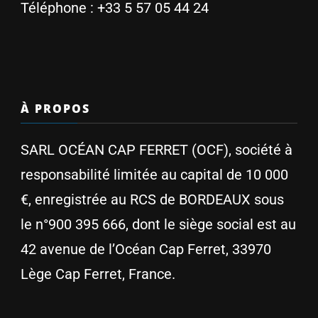
Téléphone :
+33 5 57 05 44 24
À PROPOS
SARL OCÉAN CAP FERRET (OCF), société à
responsabilité limitée au capital de 10 000
€, enregistrée au RCS de BORDEAUX sous
le n°900 395 666, dont le siège social est au
42 avenue de l’Océan Cap Ferret, 33970
Lège Cap Ferret, France.