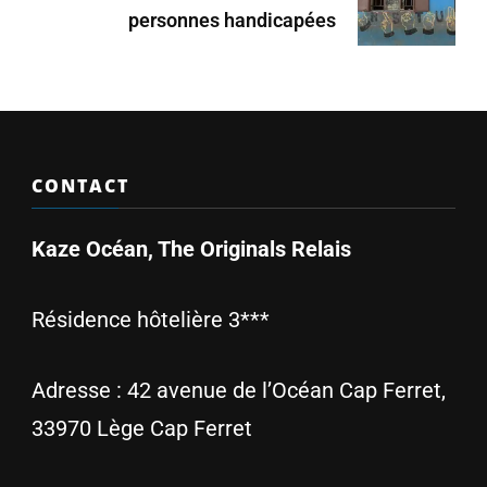
personnes handicapées
CONTACT
Kaze Océan, The Originals Relais
Résidence hôtelière 3***
Adresse :
42 avenue de l’Océan Cap Ferret,
33970 Lège Cap Ferret