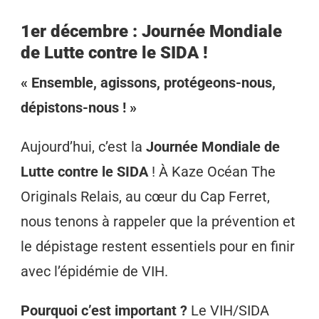
1er décembre : Journée Mondiale
de Lutte contre le SIDA !
« Ensemble, agissons, protégeons-nous,
dépistons-nous ! »
Aujourd’hui, c’est la
Journée Mondiale de
Lutte contre le SIDA
! À Kaze Océan The
Originals Relais, au cœur du Cap Ferret,
nous tenons à rappeler que la prévention et
le dépistage restent essentiels pour en finir
avec l’épidémie de VIH.
Pourquoi c’est important ?
Le VIH/SIDA