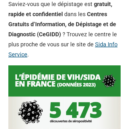
Saviez-vous que le dépistage est
gratuit,
rapide et confidentiel
dans les
Centres
Gratuits d’Information, de Dépistage et de
Diagnostic (CeGIDD)
? Trouvez le centre le
plus proche de vous sur le site de
Sida Info
Service
.