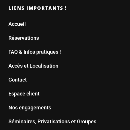
LIENS IMPORTANTS !
Accueil
Réservations
FAQ & Infos pratiques !
Accès et Localisation
Contact
Espace client
Nos engagements
Séminaires, Privatisations et Groupes