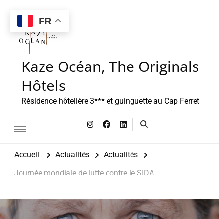
FR
Kaze Océan, The Originals
Hôtels
Résidence hôtelière 3*** et guinguette au Cap Ferret
Accueil
Actualités
Actualités
Journée mondiale de lutte contre le SIDA