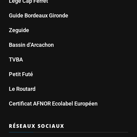
Lège Cap Ferret
Guide Bordeaux Gironde
Zeguide
Bassin d’Arcachon
TVBA
Petit Futé
Le Routard
Certificat AFNOR Ecolabel Européen
RÉSEAUX SOCIAUX