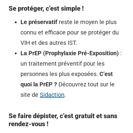
Se protéger, c’est simple !
Le préservatif
reste le moyen le plus
connu et efficace pour se protéger du
VIH et des autres IST.
La PrEP (Prophylaxie Pré-Exposition)
:
un traitement préventif pour les
personnes les plus exposées.
C’est
quoi la PrEP ?
Découvrez tout sur le
site de
Sidaction
.
Se faire dépister, c’est gratuit et sans
rendez-vous !