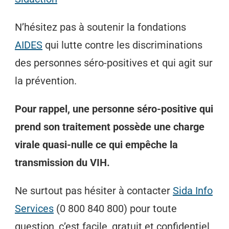
N’hésitez pas à soutenir la fondations
AIDES
qui lutte contre les discriminations
des personnes séro-positives et qui agit sur
la prévention.
Pour rappel, une personne séro-positive qui
prend son traitement possède une charge
virale quasi-nulle ce qui empêche la
transmission du VIH.
Ne surtout pas hésiter à contacter
Sida Info
Services
(0 800 840 800) pour toute
question, c’est facile, gratuit et confidentiel