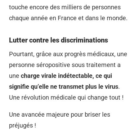
touche encore des milliers de personnes
chaque année en France et dans le monde.
Lutter contre les discriminations
Pourtant, grâce aux progrès médicaux, une
personne séropositive sous traitement a
une
charge virale indétectable, ce qui
signifie qu’elle ne transmet plus le virus
.
Une révolution médicale qui change tout !
Une avancée majeure pour briser les
préjugés !