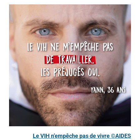
Le VIH n’empêche pas de vivre ©AIDES