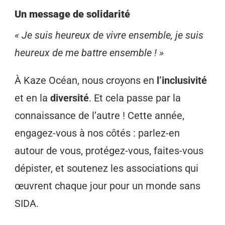
Un message de solidarité
« Je suis heureux de vivre ensemble, je suis
heureux de me battre ensemble ! »
À Kaze Océan, nous croyons en
l’inclusivité
et en la
diversité
. Et cela passe par la
connaissance de l’autre ! Cette année,
engagez-vous à nos côtés : parlez-en
autour de vous, protégez-vous, faites-vous
dépister, et soutenez les associations qui
œuvrent chaque jour pour un monde sans
SIDA.