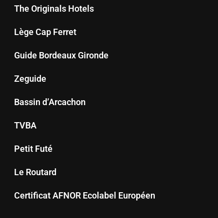
The Originals Hotels
Lège Cap Ferret
Guide Bordeaux Gironde
Zeguide
Bassin d’Arcachon
TVBA
Petit Futé
Le Routard
Certificat AFNOR Ecolabel Européen