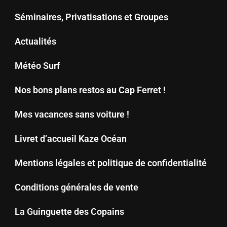
Séminaires, Privatisations et Groupes
Actualités
Météo Surf
Nos bons plans restos au Cap Ferret !
Mes vacances sans voiture !
Livret d’accueil Kaze Océan
Mentions légales et politique de confidentialité
Conditions générales de vente
La Guinguette des Copains