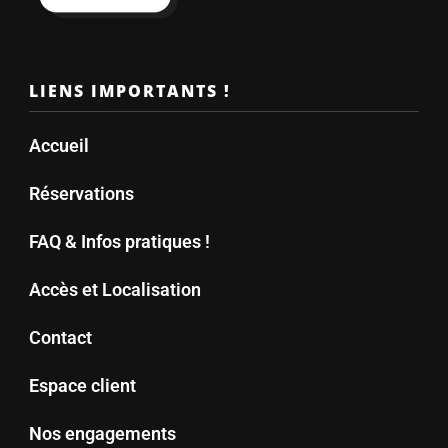
LIENS IMPORTANTS !
Accueil
Réservations
FAQ & Infos pratiques !
Accès et Localisation
Contact
Espace client
Nos engagements