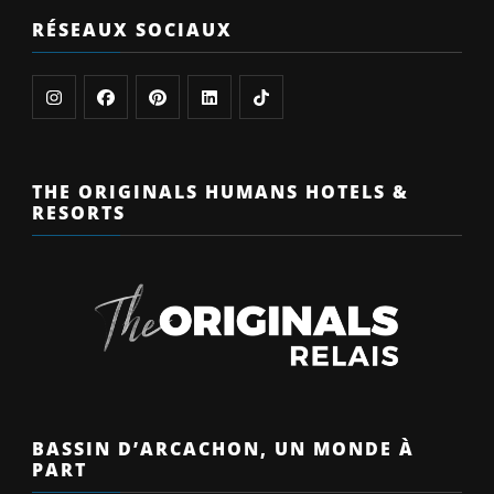
RÉSEAUX SOCIAUX
THE ORIGINALS HUMANS HOTELS &
RESORTS
BASSIN D’ARCACHON, UN MONDE À
PART