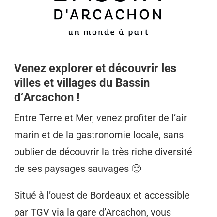
Venez explorer et découvrir les
villes et villages du Bassin
d’Arcachon !
Entre Terre et Mer, venez profiter de l’air
marin et de la gastronomie locale, sans
oublier de découvrir la très riche diversité
de ses paysages sauvages 🙂
Situé à l’ouest de Bordeaux et accessible
par TGV via la gare d’Arcachon, vous