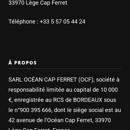
33970 Lège Cap Ferret
Téléphone :
+33 5 57 05 44 24
À PROPOS
SARL OCÉAN CAP FERRET (OCF), société à
responsabilité limitée au capital de 10 000
€, enregistrée au RCS de BORDEAUX sous
le n°900 395 666, dont le siège social est au
42 avenue de l’Océan Cap Ferret, 33970