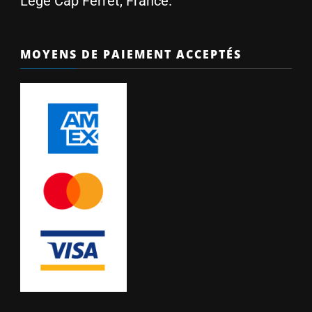
Lège Cap Ferret, France.
MOYENS DE PAIEMENT ACCEPTÉS