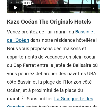
Kaze Océan The Originals Hotels
Venez profitez de l’air marin, du
Bassin et
de l’Océan
dans notre résidence hôtelière !
Nous vous proposons des maisons et
appartements de vacances en plein coeur
du Cap Ferret entre la jetée de Belisaire où
vous pourrez débarquer des navettes UBA
côté Bassin et la plage de l’Horizon côté
Océan, et à proximité de la place du
marché ! Sans oublier
La Guinguette des