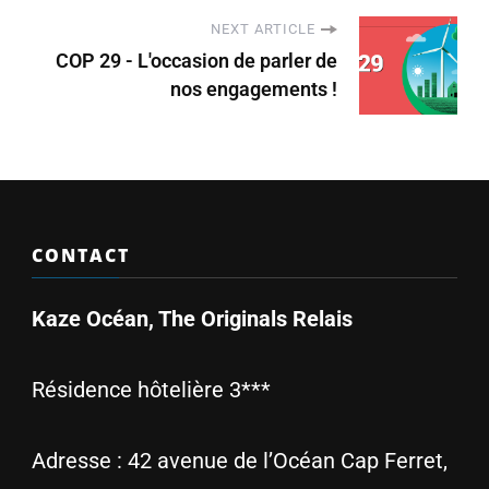
NEXT ARTICLE
COP 29 - L'occasion de parler de
nos engagements !
CONTACT
Kaze Océan, The Originals Relais
Résidence hôtelière 3***
Adresse :
42 avenue de l’Océan Cap Ferret,