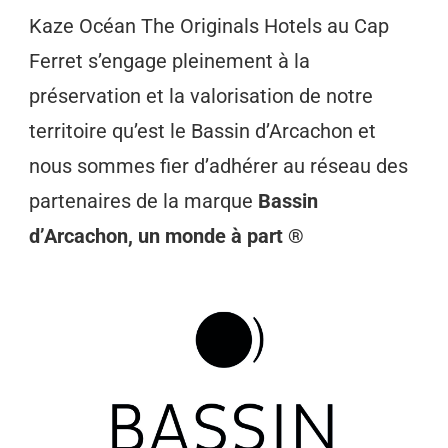
Kaze Océan The Originals Hotels au Cap
Ferret s’engage pleinement à la
préservation et la valorisation de notre
territoire qu’est le Bassin d’Arcachon et
nous sommes fier d’adhérer au réseau des
partenaires de la marque
Bassin
d’Arcachon, un monde à part
®