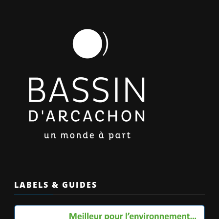
LABELS & GUIDES