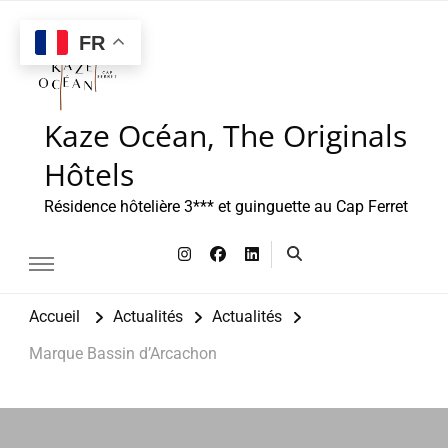
FR
Kaze Océan, The Originals
Hôtels
Résidence hôtelière 3*** et guinguette au Cap Ferret
Accueil
Actualités
Actualités
Marque Bassin d’Arcachon