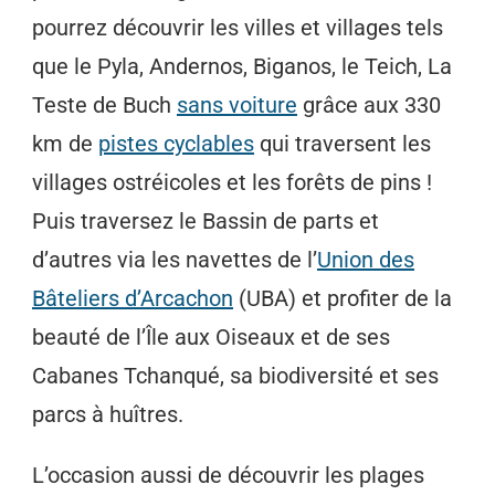
pourrez découvrir les villes et villages tels
que le Pyla, Andernos, Biganos, le Teich, La
Teste de Buch
sans voiture
grâce aux 330
km de
pistes cyclables
qui traversent les
villages ostréicoles et les forêts de pins !
Puis traversez le Bassin de parts et
d’autres via les navettes de l’
Union des
Bâteliers d’Arcachon
(UBA) et profiter de la
beauté de l’Île aux Oiseaux et de ses
Cabanes Tchanqué, sa biodiversité et ses
parcs à huîtres.
L’occasion aussi de découvrir les plages