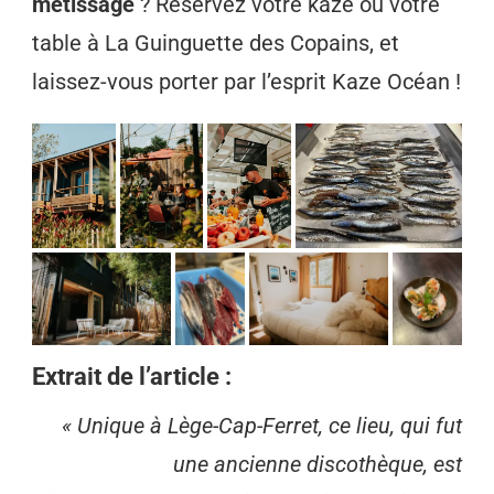
métissage
? Réservez votre kaze ou votre
table à La Guinguette des Copains, et
laissez-vous porter par l’esprit Kaze Océan !
Extrait de l’article :
« Unique à Lège-Cap-Ferret, ce lieu, qui fut
une ancienne discothèque, est