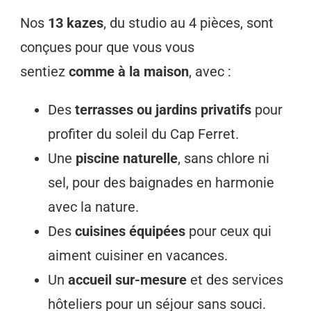
Nos
13 kazes
, du studio au 4 pièces, sont
conçues pour que vous vous
sentiez
comme à la maison
, avec :
Des
terrasses ou jardins privatifs
pour
profiter du soleil du Cap Ferret.
Une
piscine naturelle
, sans chlore ni
sel, pour des baignades en harmonie
avec la nature.
Des
cuisines équipées
pour ceux qui
aiment cuisiner en vacances.
Un
accueil sur-mesure
et des services
hôteliers pour un séjour sans souci.