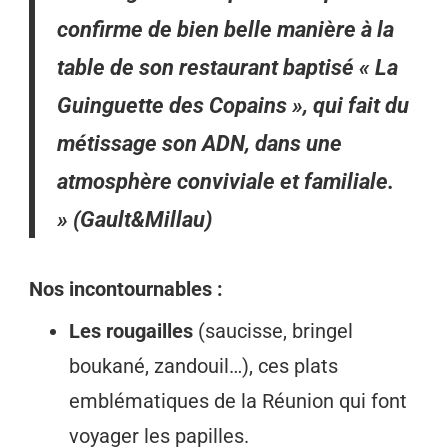
confirme de bien belle manière à la
table de son restaurant baptisé « La
Guinguette des Copains », qui fait du
métissage son ADN, dans une
atmosphère conviviale et familiale.
»
(Gault&Millau)
Nos incontournables :
Les rougailles
(saucisse, bringel
boukané, zandouil…), ces plats
emblématiques de la Réunion qui font
voyager les papilles.