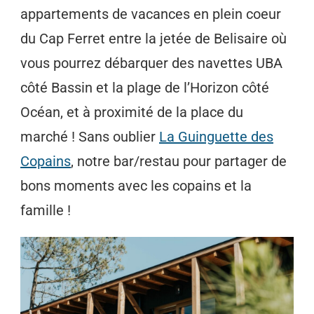
appartements de vacances en plein coeur
du Cap Ferret entre la jetée de Belisaire où
vous pourrez débarquer des navettes UBA
côté Bassin et la plage de l’Horizon côté
Océan, et à proximité de la place du
marché ! Sans oublier
La Guinguette des
Copains
, notre bar/restau pour partager de
bons moments avec les copains et la
famille !