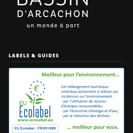
LABELS & GUIDES