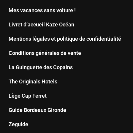
Mes vacances sans voiture !
Livret d’accueil Kaze Océan
Mentions légales et politique de confidentialité
Conditions générales de vente
La Guinguette des Copains
The Originals Hotels
Lège Cap Ferret
Guide Bordeaux Gironde
Zeguide