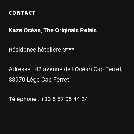
CONTACT
Kaze Océan, The Originals Relais
Résidence hôtelière 3***
Adresse :
42 avenue de l’Océan Cap Ferret,
33970 Lège Cap Ferret
Téléphone :
+33 5 57 05 44 24