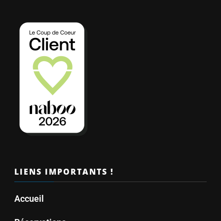
LIENS IMPORTANTS !
Accueil