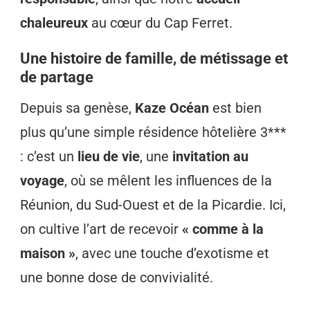
chaleureux
au cœur du Cap Ferret.
Une histoire de famille, de métissage et
de partage
Depuis sa genèse,
Kaze Océan
est bien
plus qu’une simple résidence hôtelière 3***
: c’est un
lieu de vie
, une
invitation au
voyage
, où se mêlent les influences de la
Réunion, du Sud-Ouest et de la Picardie. Ici,
on cultive l’art de recevoir
« comme à la
maison »
, avec une touche d’exotisme et
une bonne dose de convivialité.