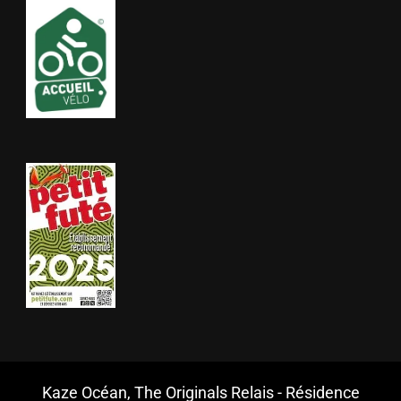
Kaze Océan, The Originals Relais - Résidence