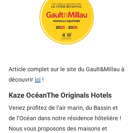
Article complet sur le site du Gault&Millau à
découvrir
ici
!
Kaze OcéanThe Originals Hotels
Venez profitez de l’air marin, du Bassin et
de l’Océan dans notre résidence hôtelière !
Nous vous proposons des maisons et