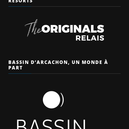
RESORTS
BASSIN D’ARCACHON, UN MONDE À
PART