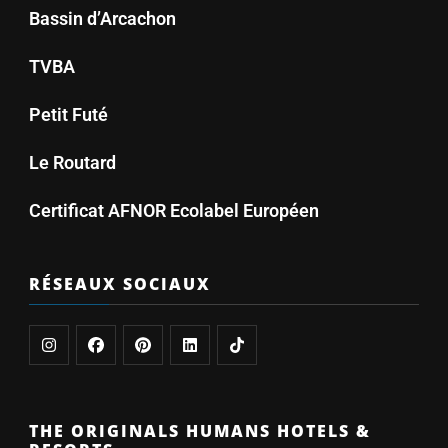
Bassin d’Arcachon
TVBA
Petit Futé
Le Routard
Certificat AFNOR Ecolabel Européen
RÉSEAUX SOCIAUX
THE ORIGINALS HUMANS HOTELS &