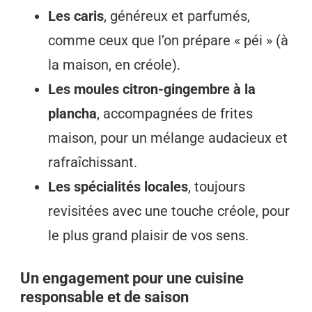
Les caris
, généreux et parfumés,
comme ceux que l’on prépare « péi » (à
la maison, en créole).
Les moules citron-gingembre à la
plancha
, accompagnées de frites
maison, pour un mélange audacieux et
rafraîchissant.
Les spécialités locales
, toujours
revisitées avec une touche créole, pour
le plus grand plaisir de vos sens.
Un engagement pour une cuisine
responsable et de saison