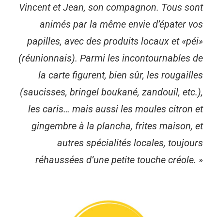
Vincent et Jean, son compagnon. Tous sont
animés par la même envie d’épater vos
papilles, avec des produits locaux et «péi»
(réunionnais). Parmi les incontournables de
la carte figurent, bien sûr, les rougailles
(saucisses, bringel boukané, zandouil, etc.),
les caris… mais aussi les moules citron et
gingembre à la plancha, frites maison, et
autres spécialités locales, toujours
réhaussées d’une petite touche créole. »