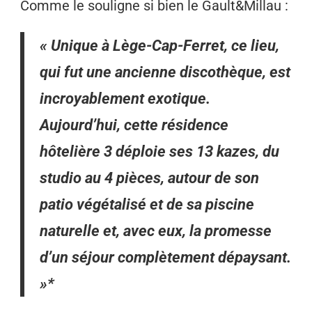
Comme le souligne si bien le Gault&Millau :
« Unique à Lège-Cap-Ferret, ce lieu,
qui fut une ancienne discothèque, est
incroyablement exotique.
Aujourd’hui, cette résidence
hôtelière 3
déploie ses 13 kazes, du
studio au 4 pièces, autour de son
patio végétalisé et de sa piscine
naturelle et, avec eux, la promesse
d’un séjour complètement dépaysant.
»*