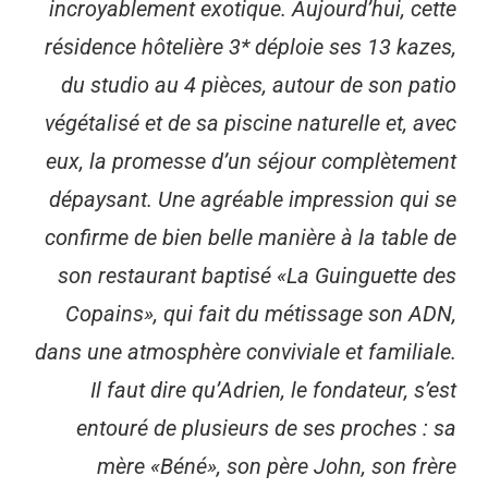
incroyablement exotique. Aujourd’hui, cette
résidence hôtelière 3* déploie ses 13 kazes,
du studio au 4 pièces, autour de son patio
végétalisé et de sa piscine naturelle et, avec
eux, la promesse d’un séjour complètement
dépaysant. Une agréable impression qui se
confirme de bien belle manière à la table de
son restaurant baptisé «La Guinguette des
Copains», qui fait du métissage son ADN,
dans une atmosphère conviviale et familiale.
Il faut dire qu’Adrien, le fondateur, s’est
entouré de plusieurs de ses proches : sa
mère «Béné», son père John, son frère