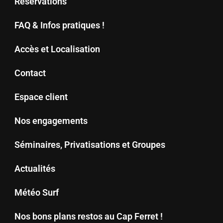
Réservations
FAQ & Infos pratiques !
Accès et Localisation
Contact
Espace client
Nos engagements
Séminaires, Privatisations et Groupes
Actualités
Météo Surf
Nos bons plans restos au Cap Ferret !