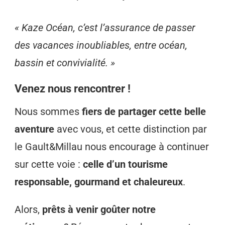
« Kaze Océan, c’est l’assurance de passer
des vacances inoubliables, entre océan,
bassin et convivialité. »
Venez nous rencontrer !
Nous sommes
fiers de partager cette belle
aventure
avec vous, et cette distinction par
le Gault&Millau nous encourage à continuer
sur cette voie :
celle d’un tourisme
responsable, gourmand et chaleureux
.
Alors,
prêts à venir goûter notre