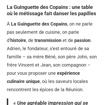
La Guinguette des Copains : une table
où le métissage fait danser les papilles
À
La Guinguette des Copains
, on ne parle
pas seulement de cuisine, on parle
d’
histoire
, de
transmission
et de
passion
.
Adrien, le fondateur, s’est entouré de sa
famille – sa mère Béné, son père John, son
frère Vincent et Jean, son compagnon –
pour vous proposer une
expérience
culinaire unique
, où les saveurs locales
rencontrent les épices de la Réunion.
« Une agréable impression qui se