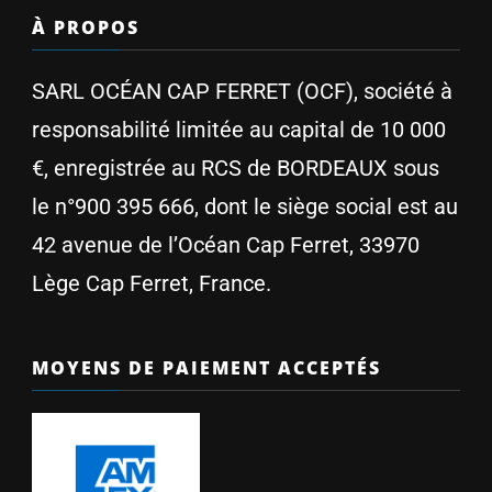
À PROPOS
SARL OCÉAN CAP FERRET (OCF), société à
responsabilité limitée au capital de 10 000
€, enregistrée au RCS de BORDEAUX sous
le n°900 395 666, dont le siège social est au
42 avenue de l’Océan Cap Ferret, 33970
Lège Cap Ferret, France.
MOYENS DE PAIEMENT ACCEPTÉS