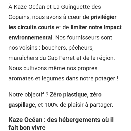
À Kaze Océan et La Guinguette des
Copains, nous avons à cœur de
privilégier
les circuits courts
et de
limiter notre impact
environnemental
. Nos fournisseurs sont
nos voisins : bouchers, pêcheurs,
maraîchers du Cap Ferret et de la région.
Nous cultivons même nos propres
aromates et légumes dans notre potager !
Notre objectif ?
Zéro plastique, zéro
gaspillage
, et 100% de plaisir à partager.
Kaze Océan : des hébergements où il
fait bon vivre